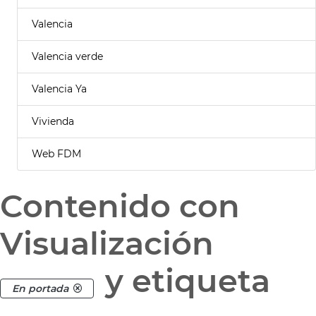
Valencia
Valencia verde
Valencia Ya
Vivienda
Web FDM
Contenido con
Visualización
y etiqueta
En portada