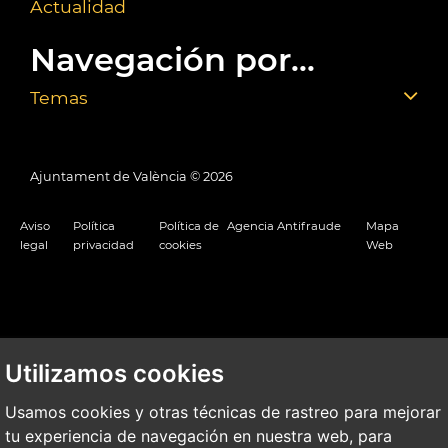
Actualidad
Navegación por...
Temas
Ajuntament de València ©
2026
Aviso
Política
Política de
Agencia Antifraude
Mapa
legal
privacidad
cookies
Web
Utilizamos cookies
Usamos cookies y otras técnicas de rastreo para mejorar
tu experiencia de navegación en nuestra web, para