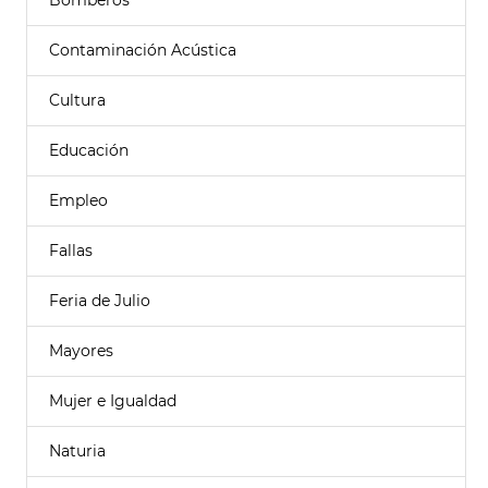
Bomberos
Contaminación Acústica
Cultura
Educación
Empleo
Fallas
Feria de Julio
Mayores
Mujer e Igualdad
Naturia