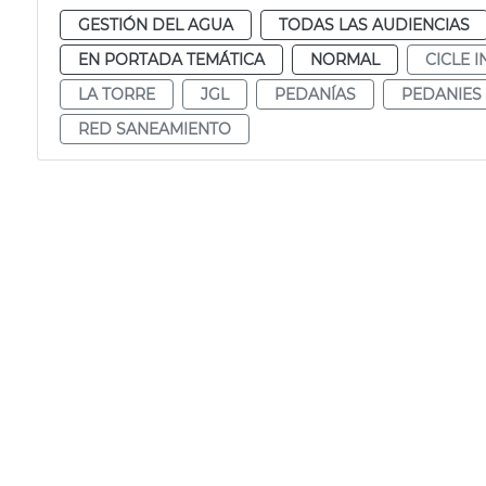
GESTIÓN DEL AGUA
TODAS LAS AUDIENCIAS
EN PORTADA TEMÁTICA
NORMAL
CICLE 
LA TORRE
JGL
PEDANÍAS
PEDANIES
RED SANEAMIENTO