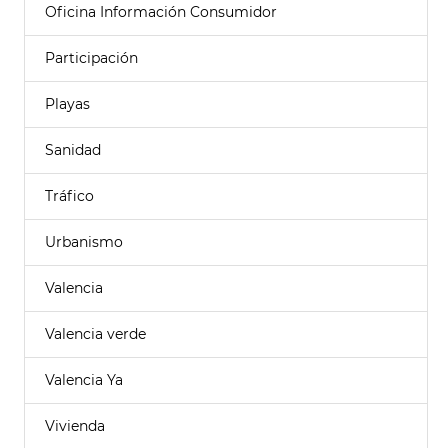
Oficina Información Consumidor
Participación
Playas
Sanidad
Tráfico
Urbanismo
Valencia
Valencia verde
Valencia Ya
Vivienda