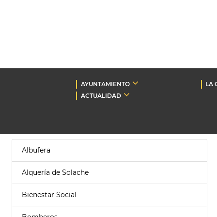
AYUNTAMIENTO
LA 
ACTUALIDAD
Albufera
Alquería de Solache
Bienestar Social