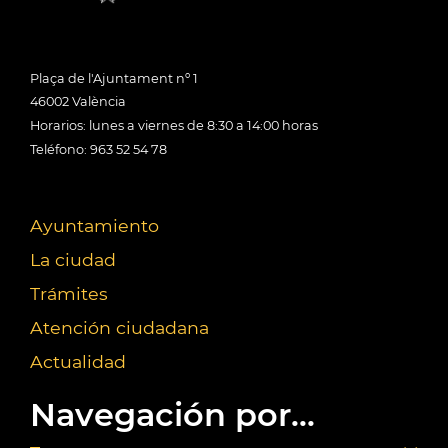
Plaça de l'Ajuntament nº 1
46002 València
Horarios: lunes a viernes de 8:30 a 14:00 horas
Teléfono: 963 52 54 78
Ayuntamiento
La ciudad
Trámites
Atención ciudadana
Actualidad
Navegación por...