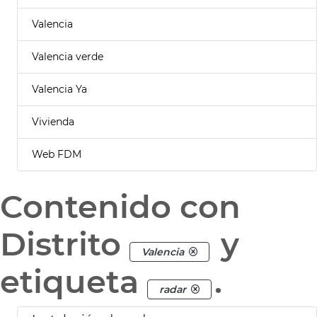
Valencia
Valencia verde
Valencia Ya
Vivienda
Web FDM
Contenido con
Distrito
y
Valencia
etiqueta
.
radar