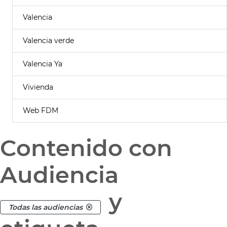
Valencia
Valencia verde
Valencia Ya
Vivienda
Web FDM
Contenido con
Audiencia
y
Todas las audiencias