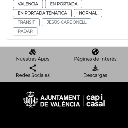
VALENCIA
EN PORTADA
EN PORTADA TEMÁTICA
NORMAL
TRÀNSIT
JESÚS CARBONELL
RADAR
Nuestras Apps
Páginas de Interés
Redes Sociales
Descargas