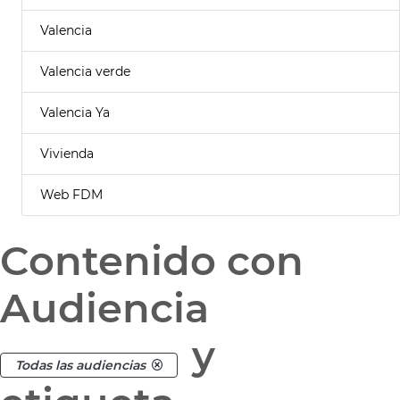
Valencia
Valencia verde
Valencia Ya
Vivienda
Web FDM
Contenido con
Audiencia
y
Todas las audiencias