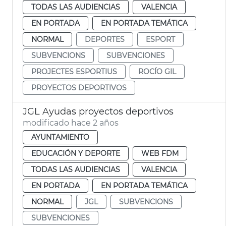
TODAS LAS AUDIENCIAS
VALENCIA
EN PORTADA
EN PORTADA TEMÁTICA
NORMAL
DEPORTES
ESPORT
SUBVENCIONS
SUBVENCIONES
PROJECTES ESPORTIUS
ROCÍO GIL
PROYECTOS DEPORTIVOS
JGL Ayudas proyectos deportivos
modificado hace 2 años
AYUNTAMIENTO
EDUCACIÓN Y DEPORTE
WEB FDM
TODAS LAS AUDIENCIAS
VALENCIA
EN PORTADA
EN PORTADA TEMÁTICA
NORMAL
JGL
SUBVENCIONS
SUBVENCIONES