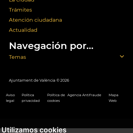
Trámites
Atención ciudadana
Actualidad
Navegación por...
Temas
Ajuntament de València ©
2026
Aviso
Política
Política de
Agencia Antifraude
Mapa
legal
privacidad
cookies
Web
Utilizamos cookies