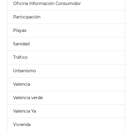
Oficina Información Consumidor
Participación
Playas
Sanidad
Tráfico
Urbanismo
Valencia
Valencia verde
Valencia Ya
Vivienda