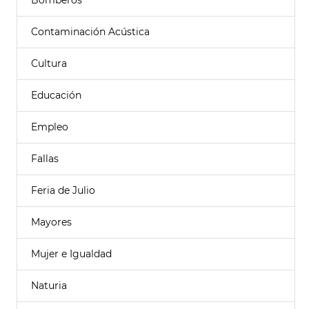
Bomberos
Contaminación Acústica
Cultura
Educación
Empleo
Fallas
Feria de Julio
Mayores
Mujer e Igualdad
Naturia