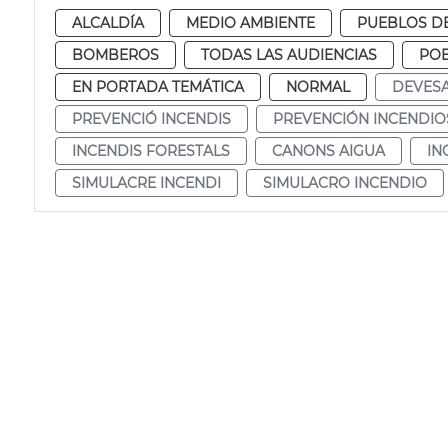
ALCALDÍA
MEDIO AMBIENTE
PUEBLOS DE
BOMBEROS
TODAS LAS AUDIENCIAS
POB
EN PORTADA TEMÁTICA
NORMAL
DEVES
PREVENCIÓ INCENDIS
PREVENCIÓN INCENDIO
INCENDIS FORESTALS
CANONS AIGUA
IN
SIMULACRE INCENDI
SIMULACRO INCENDIO