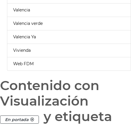
Valencia
Valencia verde
Valencia Ya
Vivienda
Web FDM
Contenido con
Visualización
y etiqueta
En portada