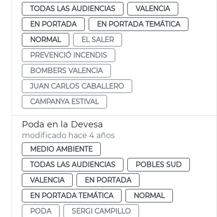
TODAS LAS AUDIENCIAS
VALENCIA
EN PORTADA
EN PORTADA TEMÁTICA
NORMAL
EL SALER
PREVENCIÓ INCENDIS
BOMBERS VALENCIA
JUAN CARLOS CABALLERO
CAMPANYA ESTIVAL
Poda en la Devesa
modificado hace 4 años
MEDIO AMBIENTE
TODAS LAS AUDIENCIAS
POBLES SUD
VALENCIA
EN PORTADA
EN PORTADA TEMÁTICA
NORMAL
PODA
SERGI CAMPILLO