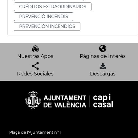
CRÉDITOS EXTRAORDINARIOS
PREVENCIÓ INCENDIS
PREVENCIÓN INCENDIOS
Nuestras Apps
Páginas de Interés
Redes Sociales
Descargas
Plaça de l'Ajuntament nº 1