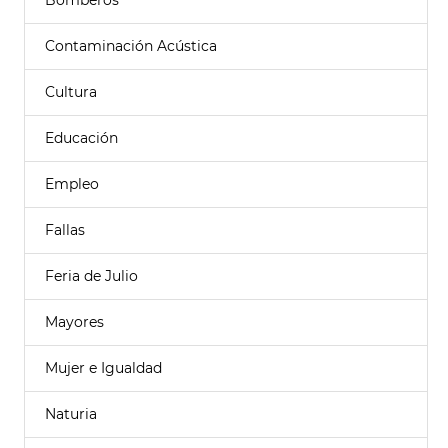
Bomberos
Contaminación Acústica
Cultura
Educación
Empleo
Fallas
Feria de Julio
Mayores
Mujer e Igualdad
Naturia