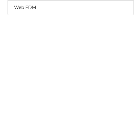
Web FDM