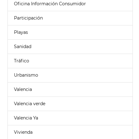
Oficina Información Consumidor
Participación
Playas
Sanidad
Tráfico
Urbanismo
Valencia
Valencia verde
Valencia Ya
Vivienda