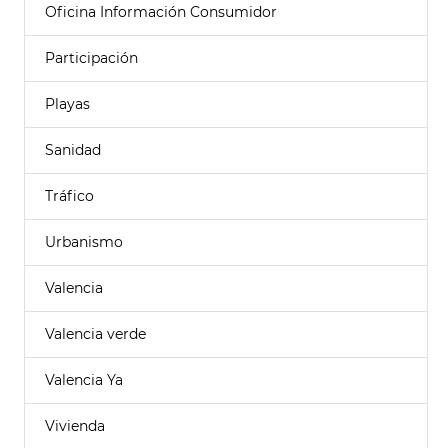
Oficina Información Consumidor
Participación
Playas
Sanidad
Tráfico
Urbanismo
Valencia
Valencia verde
Valencia Ya
Vivienda