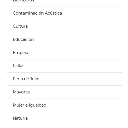
Bomberos
Contaminación Acústica
Cultura
Educación
Empleo
Fallas
Feria de Julio
Mayores
Mujer e Igualdad
Naturia