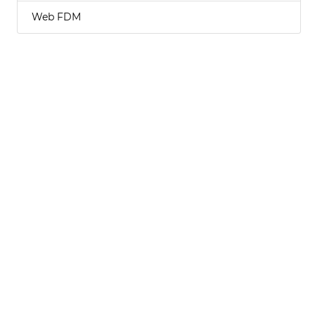
Web FDM