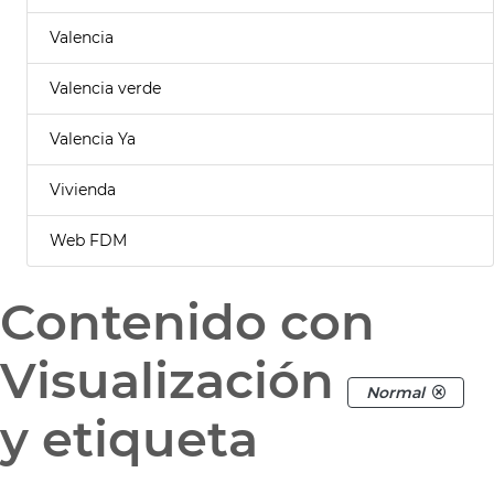
Valencia
Valencia verde
Valencia Ya
Vivienda
Web FDM
Contenido con
Visualización
Normal
y etiqueta