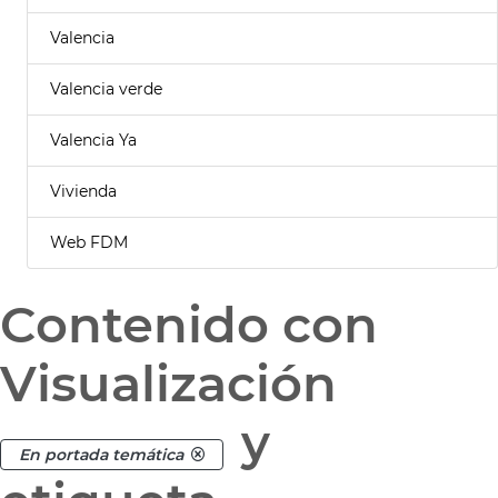
Valencia
Valencia verde
Valencia Ya
Vivienda
Web FDM
Contenido con
Visualización
y
En portada temática