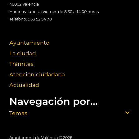
46002 València
Horarios: lunes a viernes de 8:30 a 14:00 horas
Teléfono: 963 52 54 78
Ayuntamiento
La ciudad
Trámites
Atención ciudadana
Actualidad
Navegación por...
Temas
Ajuntament de València ©
2026