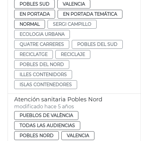
POBLES SUD
VALENCIA
EN PORTADA
EN PORTADA TEMÁTICA
NORMAL
SERGI CAMPILLO
ECOLOGIA URBANA
QUATRE CARRERES
POBLES DEL SUD
RECICLATGE
RECICLAJE
POBLES DEL NORD
ILLES CONTENIDORS
ISLAS CONTENEDORES
Atención sanitaria Pobles Nord
modificado hace 5 años
PUEBLOS DE VALÈNCIA
TODAS LAS AUDIENCIAS
POBLES NORD
VALENCIA