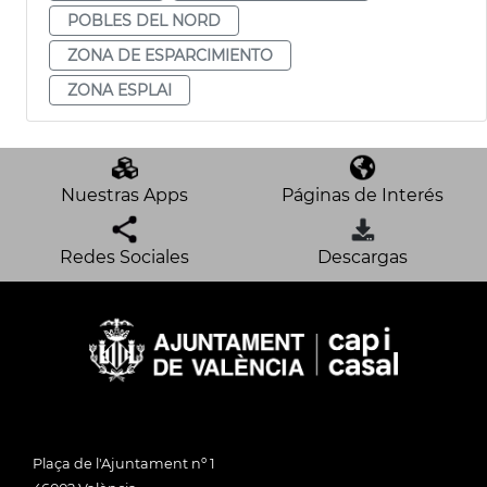
POBLES DEL NORD
ZONA DE ESPARCIMIENTO
ZONA ESPLAI
Nuestras Apps
Páginas de Interés
Redes Sociales
Descargas
Plaça de l'Ajuntament nº 1