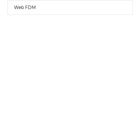
Web FDM