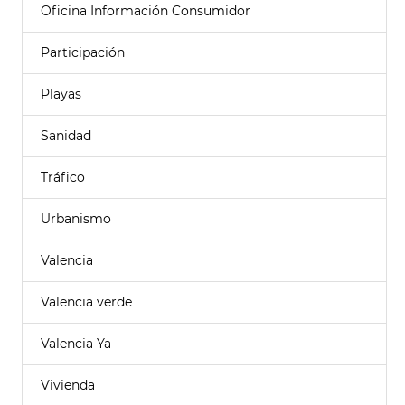
Oficina Información Consumidor
Participación
Playas
Sanidad
Tráfico
Urbanismo
Valencia
Valencia verde
Valencia Ya
Vivienda