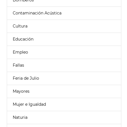
Bomberos
Contaminación Acústica
Cultura
Educación
Empleo
Fallas
Feria de Julio
Mayores
Mujer e Igualdad
Naturia