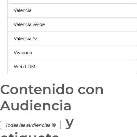
Valencia
Valencia verde
Valencia Ya
Vivienda
Web FDM
Contenido con
Audiencia
y
Todas las audiencias