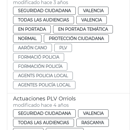
modificado hace 3 años
SEGURIDAD CIUDADANA
VALENCIA
TODAS LAS AUDIENCIAS
VALENCIA
EN PORTADA
EN PORTADA TEMÁTICA
NORMAL
PROTECCIÓN CIUDADANA
AARÓN CANO
PLV
FORMACIÓ POLICIA
FORMACIÓN POLICÍA
AGENTS POLICIA LOCAL
AGENTES POLICÍA LOCAL
Actuaciones PLV Orriols
modificado hace 4 años
SEGURIDAD CIUDADANA
VALENCIA
TODAS LAS AUDIENCIAS
RASCANYA