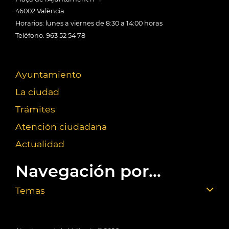
46002 València
Horarios: lunes a viernes de 8:30 a 14:00 horas
Teléfono: 963 52 54 78
Ayuntamiento
La ciudad
Trámites
Atención ciudadana
Actualidad
Navegación por...
Temas