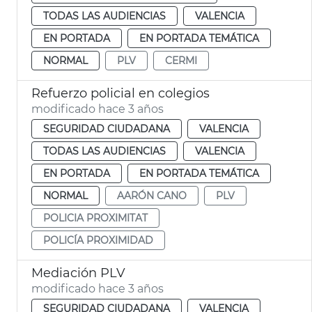
TODAS LAS AUDIENCIAS
VALENCIA
EN PORTADA
EN PORTADA TEMÁTICA
NORMAL
PLV
CERMI
Refuerzo policial en colegios
modificado hace 3 años
SEGURIDAD CIUDADANA
VALENCIA
TODAS LAS AUDIENCIAS
VALENCIA
EN PORTADA
EN PORTADA TEMÁTICA
NORMAL
AARÓN CANO
PLV
POLICIA PROXIMITAT
POLICÍA PROXIMIDAD
Mediación PLV
modificado hace 3 años
SEGURIDAD CIUDADANA
VALENCIA