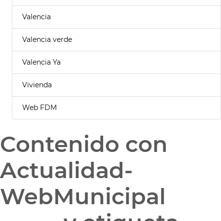
Valencia
Valencia verde
Valencia Ya
Vivienda
Web FDM
Contenido con
Actualidad-
WebMunicipal