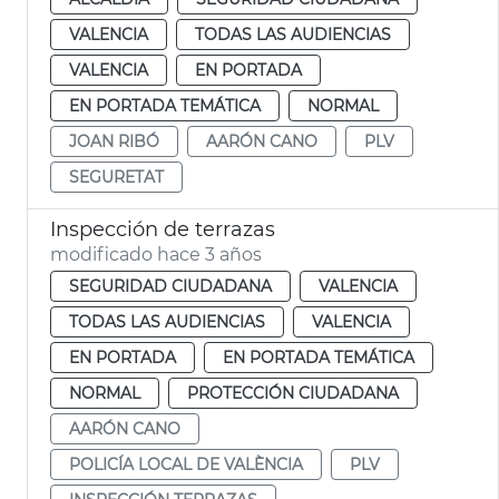
VALENCIA
TODAS LAS AUDIENCIAS
VALENCIA
EN PORTADA
EN PORTADA TEMÁTICA
NORMAL
JOAN RIBÓ
AARÓN CANO
PLV
SEGURETAT
Inspección de terrazas
modificado hace 3 años
SEGURIDAD CIUDADANA
VALENCIA
TODAS LAS AUDIENCIAS
VALENCIA
EN PORTADA
EN PORTADA TEMÁTICA
NORMAL
PROTECCIÓN CIUDADANA
AARÓN CANO
POLICÍA LOCAL DE VALÈNCIA
PLV