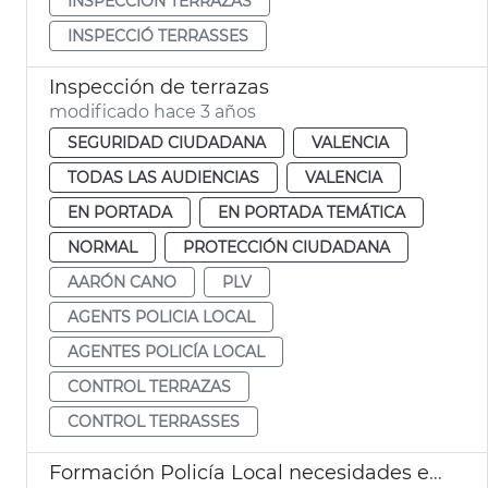
INSPECCIÓN TERRAZAS
INSPECCIÓ TERRASSES
Inspección de terrazas
modificado hace 3 años
SEGURIDAD CIUDADANA
VALENCIA
TODAS LAS AUDIENCIAS
VALENCIA
EN PORTADA
EN PORTADA TEMÁTICA
NORMAL
PROTECCIÓN CIUDADANA
AARÓN CANO
PLV
AGENTS POLICIA LOCAL
AGENTES POLICÍA LOCAL
CONTROL TERRAZAS
CONTROL TERRASSES
Formación Policía Local necesidades especiales