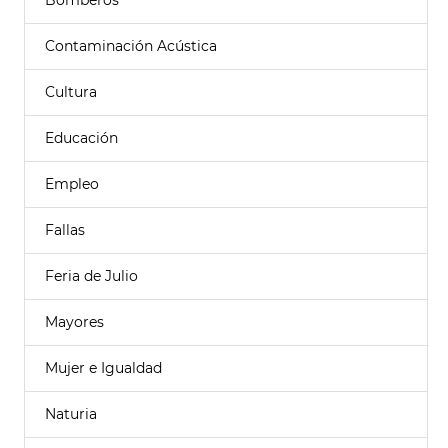
Bomberos
Contaminación Acústica
Cultura
Educación
Empleo
Fallas
Feria de Julio
Mayores
Mujer e Igualdad
Naturia