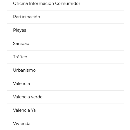
Oficina Información Consumidor
Participación
Playas
Sanidad
Tráfico
Urbanismo
Valencia
Valencia verde
Valencia Ya
Vivienda