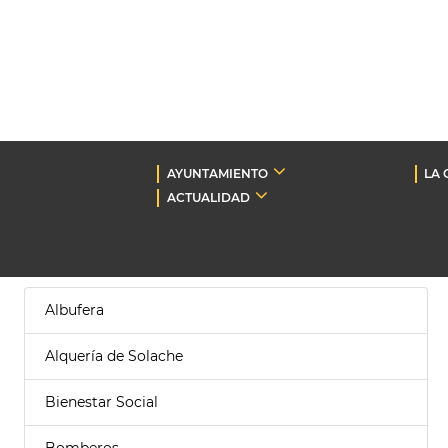
AYUNTAMIENTO
LA 
ACTUALIDAD
Albufera
Alquería de Solache
Bienestar Social