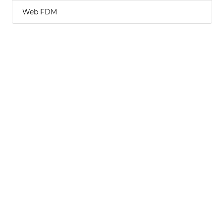
Web FDM