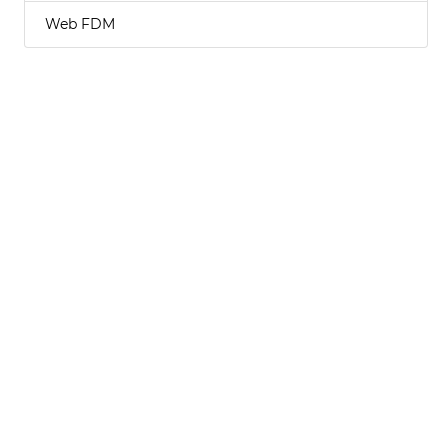
Web FDM