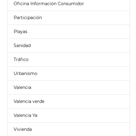
Oficina Información Consumidor
Participación
Playas
Sanidad
Tráfico
Urbanismo
Valencia
Valencia verde
Valencia Ya
Vivienda