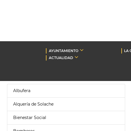
AYUNTAMIENTO
LA 
ACTUALIDAD
Albufera
Alquería de Solache
Bienestar Social