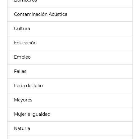
Bomberos
Contaminación Acústica
Cultura
Educación
Empleo
Fallas
Feria de Julio
Mayores
Mujer e Igualdad
Naturia