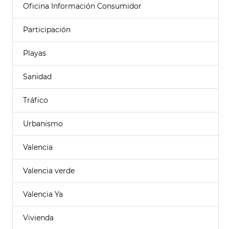
Oficina Información Consumidor
Participación
Playas
Sanidad
Tráfico
Urbanismo
Valencia
Valencia verde
Valencia Ya
Vivienda