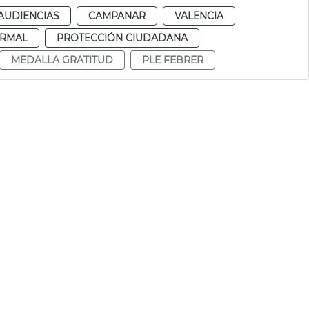
AUDIENCIAS
CAMPANAR
VALENCIA
RMAL
PROTECCIÓN CIUDADANA
MEDALLA GRATITUD
PLE FEBRER