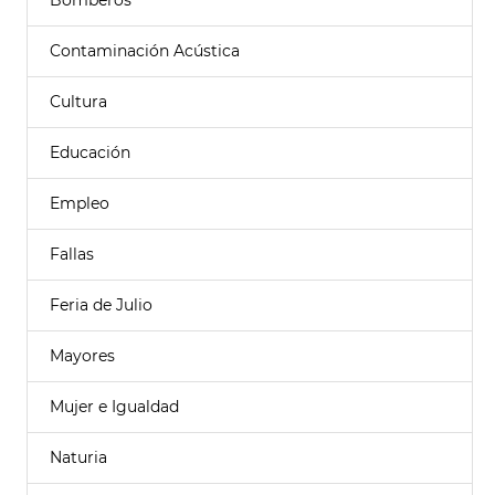
Bomberos
Contaminación Acústica
Cultura
Educación
Empleo
Fallas
Feria de Julio
Mayores
Mujer e Igualdad
Naturia