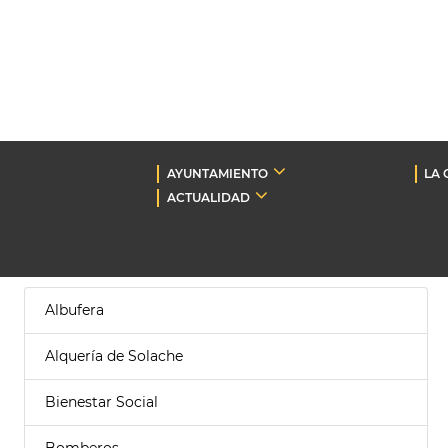
AYUNTAMIENTO
LA 
ACTUALIDAD
Albufera
Alquería de Solache
Bienestar Social