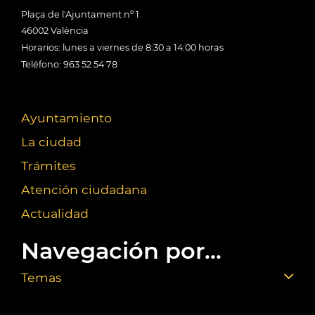
Plaça de l'Ajuntament nº 1
46002 València
Horarios: lunes a viernes de 8:30 a 14:00 horas
Teléfono: 963 52 54 78
Ayuntamiento
La ciudad
Trámites
Atención ciudadana
Actualidad
Navegación por...
Temas