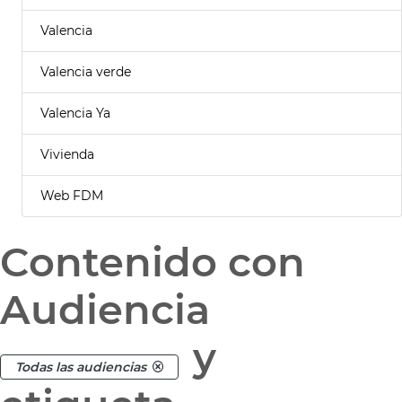
Valencia
Valencia verde
Valencia Ya
Vivienda
Web FDM
Contenido con
Audiencia
y
Todas las audiencias