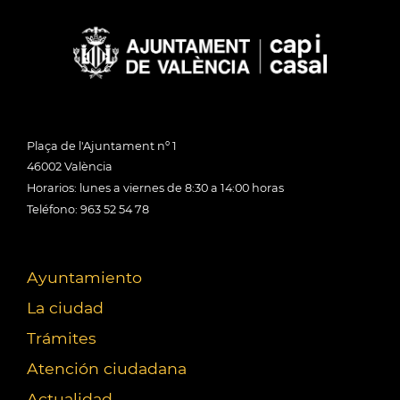
Plaça de l'Ajuntament nº 1
46002 València
Horarios: lunes a viernes de 8:30 a 14:00 horas
Teléfono: 963 52 54 78
Ayuntamiento
La ciudad
Trámites
Atención ciudadana
Actualidad