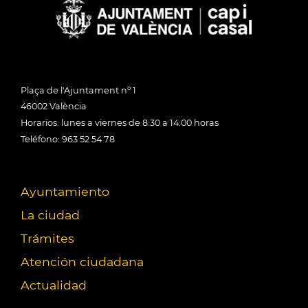
Plaça de l'Ajuntament nº 1
46002 València
Horarios: lunes a viernes de 8:30 a 14:00 horas
Teléfono: 963 52 54 78
Ayuntamiento
La ciudad
Trámites
Atención ciudadana
Actualidad