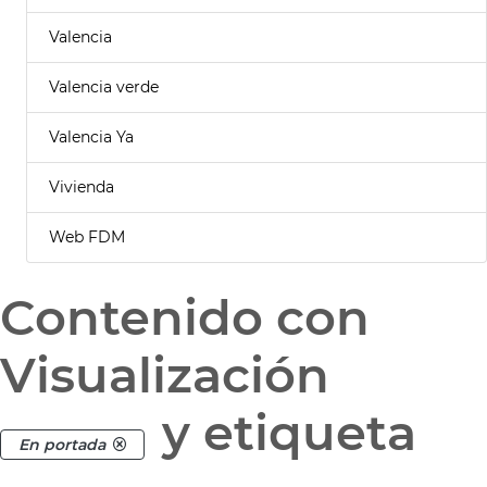
Valencia
Valencia verde
Valencia Ya
Vivienda
Web FDM
Contenido con
Visualización
y etiqueta
En portada