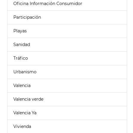
Oficina Información Consumidor
Participación
Playas
Sanidad
Tráfico
Urbanismo
Valencia
Valencia verde
Valencia Ya
Vivienda