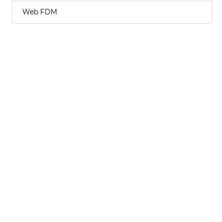
Web FDM