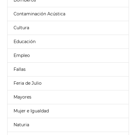
Bomberos
Contaminación Acústica
Cultura
Educación
Empleo
Fallas
Feria de Julio
Mayores
Mujer e Igualdad
Naturia