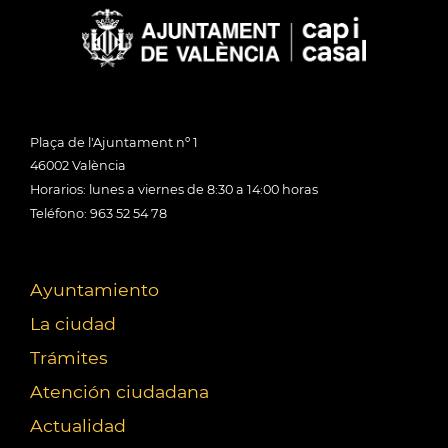
Plaça de l'Ajuntament nº 1
46002 València
Horarios: lunes a viernes de 8:30 a 14:00 horas
Teléfono: 963 52 54 78
Ayuntamiento
La ciudad
Trámites
Atención ciudadana
Actualidad