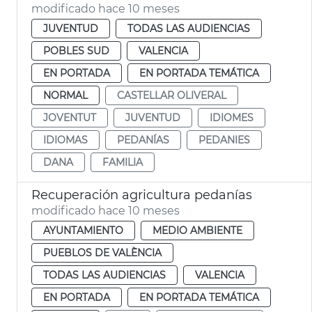
modificado hace 10 meses
JUVENTUD
TODAS LAS AUDIENCIAS
POBLES SUD
VALENCIA
EN PORTADA
EN PORTADA TEMÁTICA
NORMAL
CASTELLAR OLIVERAL
JOVENTUT
JUVENTUD
IDIOMES
IDIOMAS
PEDANÍAS
PEDANIES
DANA
FAMILIA
Recuperación agricultura pedanías
modificado hace 10 meses
AYUNTAMIENTO
MEDIO AMBIENTE
PUEBLOS DE VALÈNCIA
TODAS LAS AUDIENCIAS
VALENCIA
EN PORTADA
EN PORTADA TEMÁTICA