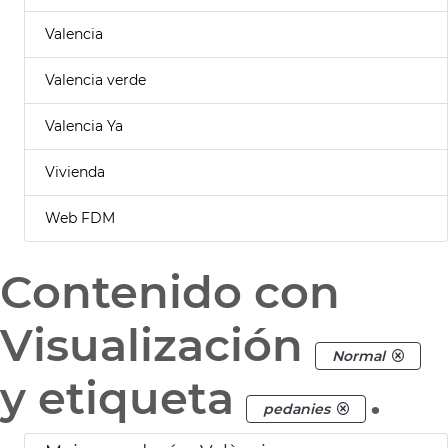
Valencia
Valencia verde
Valencia Ya
Vivienda
Web FDM
Contenido con
Visualización
Normal
y etiqueta
.
pedanies