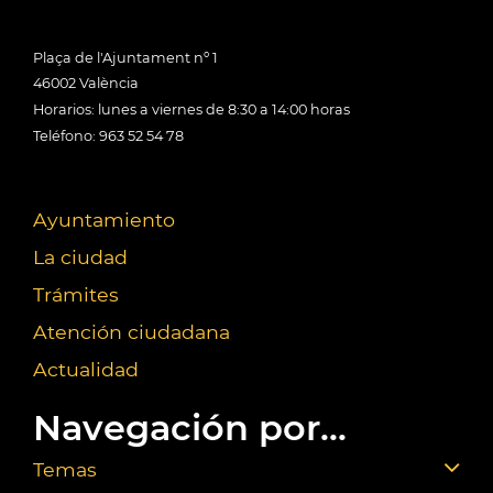
Plaça de l'Ajuntament nº 1
46002 València
Horarios: lunes a viernes de 8:30 a 14:00 horas
Teléfono: 963 52 54 78
Ayuntamiento
La ciudad
Trámites
Atención ciudadana
Actualidad
Navegación por...
Temas