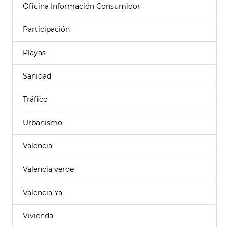
Oficina Información Consumidor
Participación
Playas
Sanidad
Tráfico
Urbanismo
Valencia
Valencia verde
Valencia Ya
Vivienda