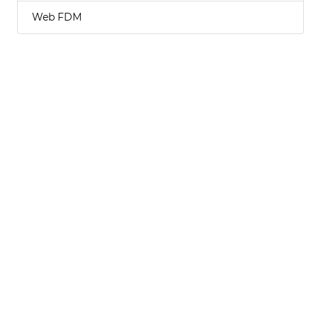
Web FDM