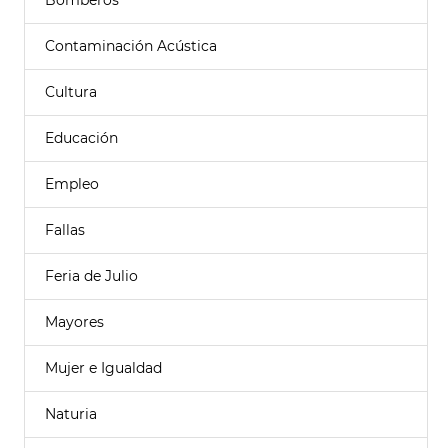
Bomberos
Contaminación Acústica
Cultura
Educación
Empleo
Fallas
Feria de Julio
Mayores
Mujer e Igualdad
Naturia