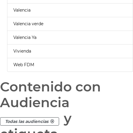
Valencia
Valencia verde
Valencia Ya
Vivienda
Web FDM
Contenido con
Audiencia
y
Todas las audiencias