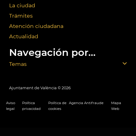
La ciudad
Trámites
Atención ciudadana
Actualidad
Navegación por...
Temas
Ajuntament de València ©
2026
Aviso
Política
Política de
Agencia Antifraude
Mapa
legal
privacidad
cookies
Web