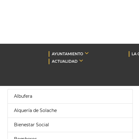
AYUNTAMIENTO
LA 
ACTUALIDAD
Albufera
Alquería de Solache
Bienestar Social