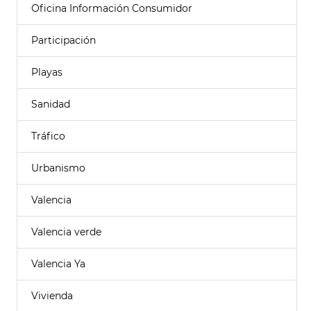
Oficina Información Consumidor
Participación
Playas
Sanidad
Tráfico
Urbanismo
Valencia
Valencia verde
Valencia Ya
Vivienda