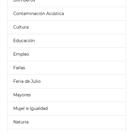
Bomberos
Contaminación Acústica
Cultura
Educación
Empleo
Fallas
Feria de Julio
Mayores
Mujer e Igualdad
Naturia