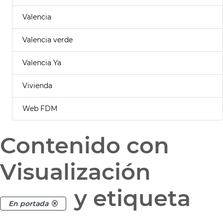
Valencia
Valencia verde
Valencia Ya
Vivienda
Web FDM
Contenido con
Visualización
y etiqueta
En portada