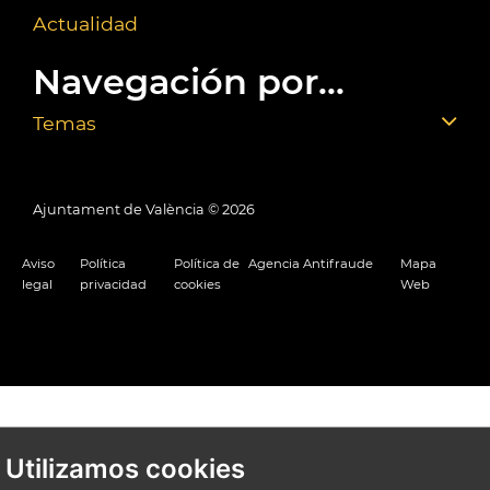
Actualidad
Navegación por...
Temas
Ajuntament de València ©
2026
Aviso
Política
Política de
Agencia Antifraude
Mapa
legal
privacidad
cookies
Web
Utilizamos cookies