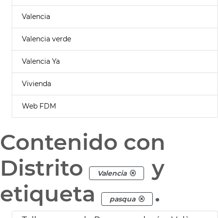
Valencia
Valencia verde
Valencia Ya
Vivienda
Web FDM
Contenido con
Distrito
y
Valencia
etiqueta
.
pasqua