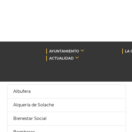
AYUNTAMIENTO
LA 
ACTUALIDAD
Albufera
Alquería de Solache
Bienestar Social