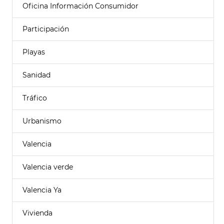
Oficina Información Consumidor
Participación
Playas
Sanidad
Tráfico
Urbanismo
Valencia
Valencia verde
Valencia Ya
Vivienda