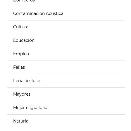
Bomberos
Contaminación Acústica
Cultura
Educación
Empleo
Fallas
Feria de Julio
Mayores
Mujer e Igualdad
Naturia