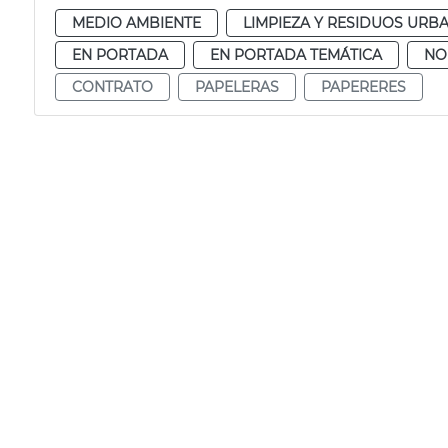
MEDIO AMBIENTE
LIMPIEZA Y RESIDUOS URB
EN PORTADA
EN PORTADA TEMÁTICA
NO
CONTRATO
PAPELERAS
PAPERERES