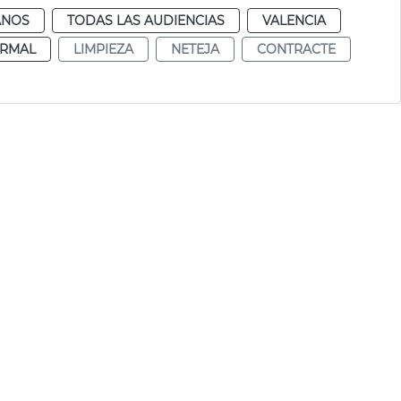
ANOS
TODAS LAS AUDIENCIAS
VALENCIA
RMAL
LIMPIEZA
NETEJA
CONTRACTE