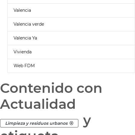
Valencia
Valencia verde
Valencia Ya
Vivienda
Web FDM
Contenido con
Actualidad
y
Limpieza y residuos urbanos