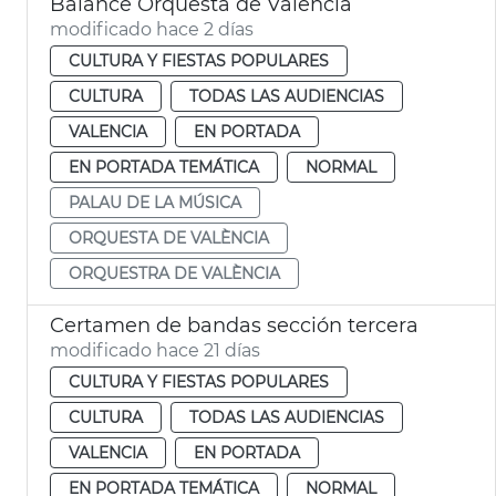
Balance Orquesta de València
modificado hace 2 días
CULTURA Y FIESTAS POPULARES
CULTURA
TODAS LAS AUDIENCIAS
VALENCIA
EN PORTADA
EN PORTADA TEMÁTICA
NORMAL
PALAU DE LA MÚSICA
ORQUESTA DE VALÈNCIA
ORQUESTRA DE VALÈNCIA
Certamen de bandas sección tercera
modificado hace 21 días
CULTURA Y FIESTAS POPULARES
CULTURA
TODAS LAS AUDIENCIAS
VALENCIA
EN PORTADA
EN PORTADA TEMÁTICA
NORMAL