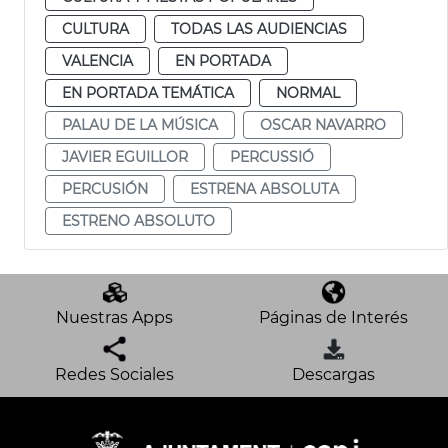
CULTURA
TODAS LAS AUDIENCIAS
VALENCIA
EN PORTADA
EN PORTADA TEMÁTICA
NORMAL
PALAU DE LA MÚSICA
OSCAR NAVARRO
JAVIER EGUILLOR
PERCUSSIÓ
PERCUSIÓN
ESTRENA ABSOLUTA
ESTRENO ABSOLUTO
Nuestras Apps
Páginas de Interés
Redes Sociales
Descargas