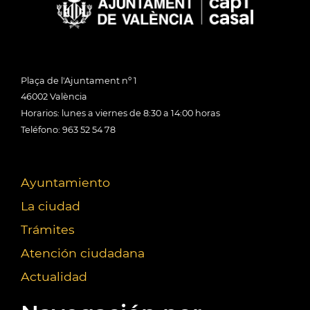
Plaça de l'Ajuntament nº 1
46002 València
Horarios: lunes a viernes de 8:30 a 14:00 horas
Teléfono: 963 52 54 78
Ayuntamiento
La ciudad
Trámites
Atención ciudadana
Actualidad