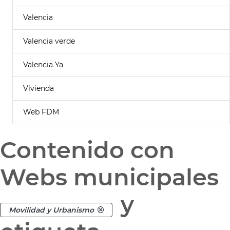
Valencia
Valencia verde
Valencia Ya
Vivienda
Web FDM
Contenido con
Webs municipales
y
Movilidad y Urbanismo