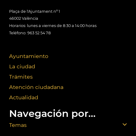
Plaça de l'Ajuntament nº 1
46002 València
Horarios: lunes a viernes de 8:30 a 14:00 horas
Teléfono: 963 52 54 78
Ayuntamiento
La ciudad
Trámites
Atención ciudadana
Actualidad
Navegación por...
Temas