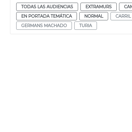
TODAS LAS AUDIENCIAS
EXTRAMURS
CA
EN PORTADA TEMÁTICA
NORMAL
CARRIL 
GERMANS MACHADO
TURIA