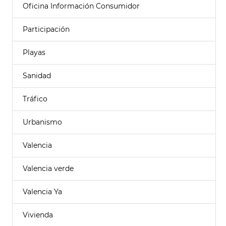
Oficina Información Consumidor
Participación
Playas
Sanidad
Tráfico
Urbanismo
Valencia
Valencia verde
Valencia Ya
Vivienda