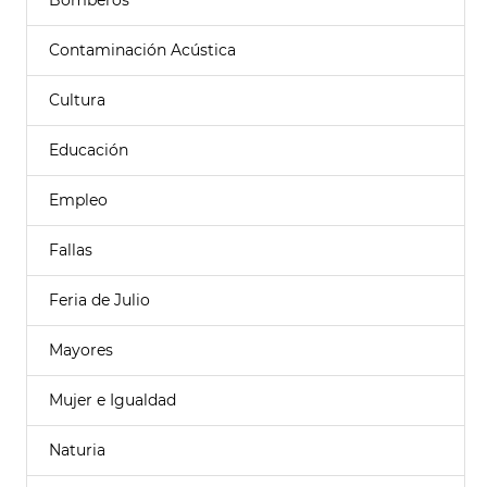
Bomberos
Contaminación Acústica
Cultura
Educación
Empleo
Fallas
Feria de Julio
Mayores
Mujer e Igualdad
Naturia