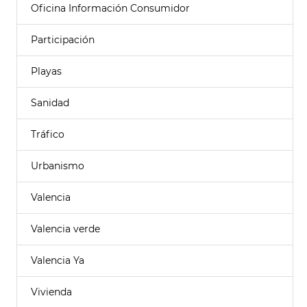
Oficina Información Consumidor
Participación
Playas
Sanidad
Tráfico
Urbanismo
Valencia
Valencia verde
Valencia Ya
Vivienda