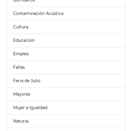
Bomberos
Contaminación Acústica
Cultura
Educación
Empleo
Fallas
Feria de Julio
Mayores
Mujer e Igualdad
Naturia