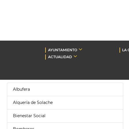
AYUNTAMIENTO
LA 
ACTUALIDAD
Albufera
Alquería de Solache
Bienestar Social