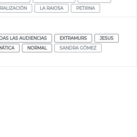
RALIZACIÓN
LA RAIOSA
PETXINA
DAS LAS AUDIENCIAS
EXTRAMURS
JESUS
MÁTICA
NORMAL
SANDRA GÓMEZ