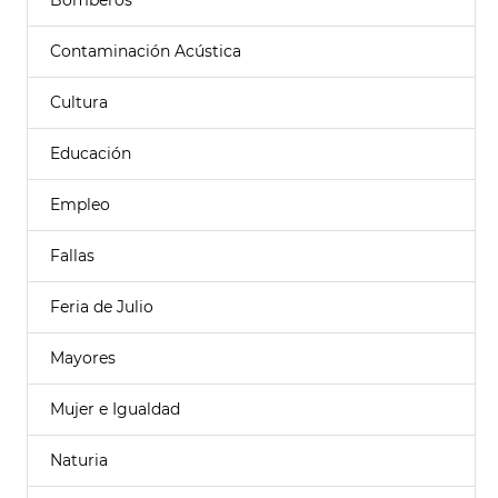
Bomberos
Contaminación Acústica
Cultura
Educación
Empleo
Fallas
Feria de Julio
Mayores
Mujer e Igualdad
Naturia