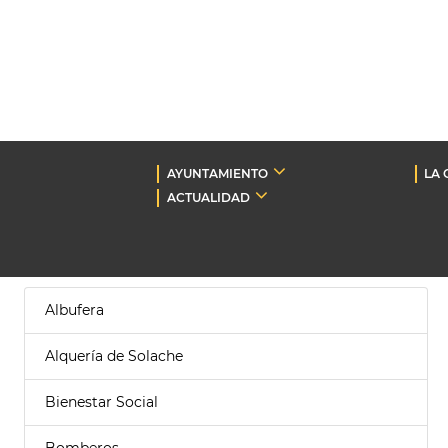
AYUNTAMIENTO
LA 
ACTUALIDAD
Albufera
Alquería de Solache
Bienestar Social