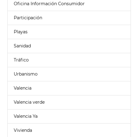
Oficina Información Consumidor
Participación
Playas
Sanidad
Tráfico
Urbanismo
Valencia
Valencia verde
Valencia Ya
Vivienda