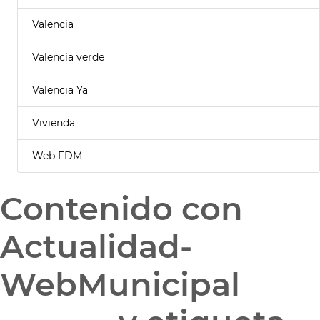
Valencia
Valencia verde
Valencia Ya
Vivienda
Web FDM
Contenido con
Actualidad-
WebMunicipal