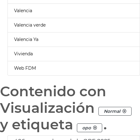
Valencia
Valencia verde
Valencia Ya
Vivienda
Web FDM
Contenido con
Visualización
Normal
y etiqueta
.
opo