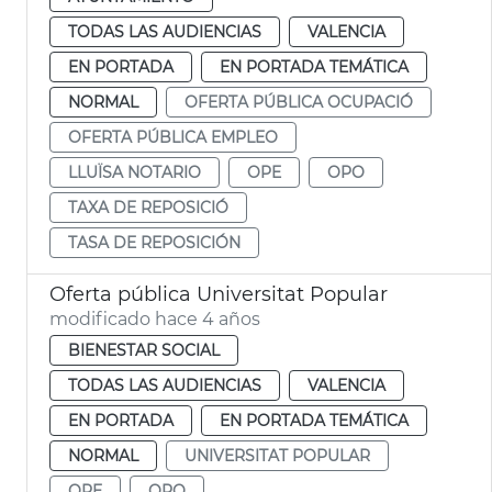
TODAS LAS AUDIENCIAS
VALENCIA
EN PORTADA
EN PORTADA TEMÁTICA
NORMAL
OFERTA PÚBLICA OCUPACIÓ
OFERTA PÚBLICA EMPLEO
LLUÏSA NOTARIO
OPE
OPO
TAXA DE REPOSICIÓ
TASA DE REPOSICIÓN
Oferta pública Universitat Popular
modificado hace 4 años
BIENESTAR SOCIAL
TODAS LAS AUDIENCIAS
VALENCIA
EN PORTADA
EN PORTADA TEMÁTICA
NORMAL
UNIVERSITAT POPULAR
OPE
OPO