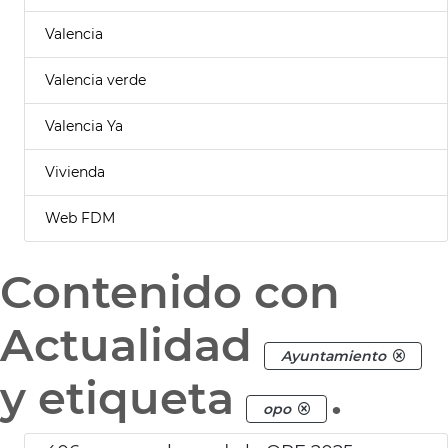
Valencia
Valencia verde
Valencia Ya
Vivienda
Web FDM
Contenido con
Actualidad
Ayuntamiento
y etiqueta
.
opo