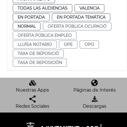
TODAS LAS AUDIENCIAS
VALENCIA
EN PORTADA
EN PORTADA TEMÁTICA
NORMAL
OFERTA PÚBLICA OCUPACIÓ
OFERTA PÚBLICA EMPLEO
LLUÏSA NOTARIO
OPE
OPO
TAXA DE REPOSICIÓ
TASA DE REPOSICIÓN
Nuestras Apps
Páginas de Interés
Redes Sociales
Descargas