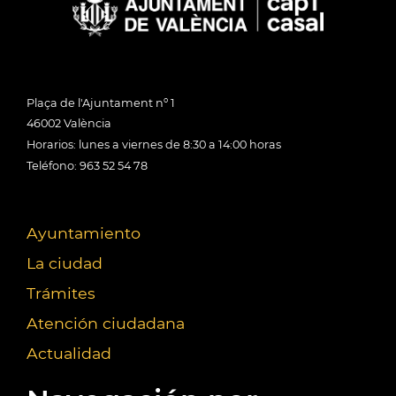
Plaça de l'Ajuntament nº 1
46002 València
Horarios: lunes a viernes de 8:30 a 14:00 horas
Teléfono: 963 52 54 78
Ayuntamiento
La ciudad
Trámites
Atención ciudadana
Actualidad