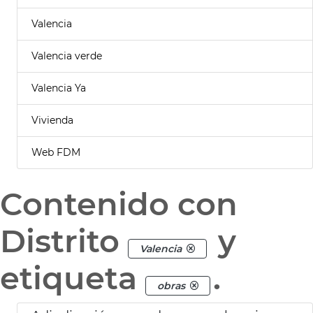
Valencia
Valencia verde
Valencia Ya
Vivienda
Web FDM
Contenido con
Distrito
y
Valencia
etiqueta
.
obras