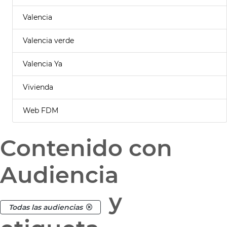
Valencia
Valencia verde
Valencia Ya
Vivienda
Web FDM
Contenido con
Audiencia
y
Todas las audiencias