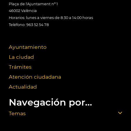
Plaça de l'Ajuntament nº 1
46002 València
Horarios: lunes a viernes de 8:30 a 14:00 horas
Teléfono: 963 52 54 78
Ayuntamiento
La ciudad
Trámites
Atención ciudadana
Actualidad
Navegación por...
Temas