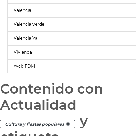
Valencia
Valencia verde
Valencia Ya
Vivienda
Web FDM
Contenido con
Actualidad
y
Cultura y fiestas populares