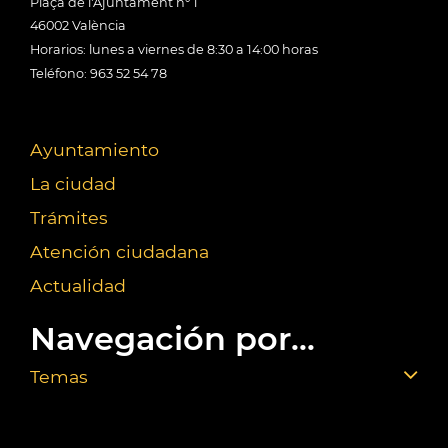
Plaça de l'Ajuntament nº 1
46002 València
Horarios: lunes a viernes de 8:30 a 14:00 horas
Teléfono: 963 52 54 78
Ayuntamiento
La ciudad
Trámites
Atención ciudadana
Actualidad
Navegación por...
Temas