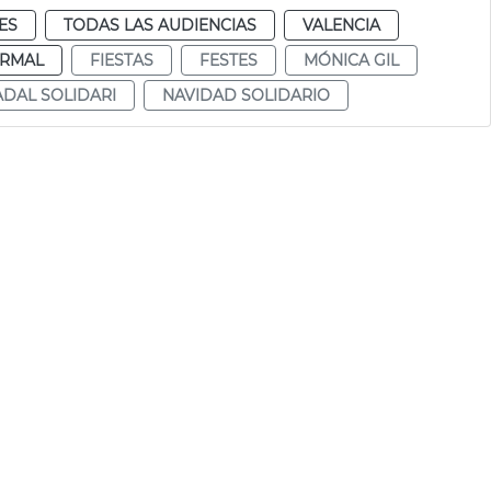
ES
TODAS LAS AUDIENCIAS
VALENCIA
RMAL
FIESTAS
FESTES
MÓNICA GIL
DAL SOLIDARI
NAVIDAD SOLIDARIO