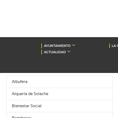
AYUNTAMIENTO
LA 
ACTUALIDAD
Albufera
Alquería de Solache
Bienestar Social