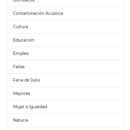
Bomberos
Contaminación Acústica
Cultura
Educación
Empleo
Fallas
Feria de Julio
Mayores
Mujer e Igualdad
Naturia