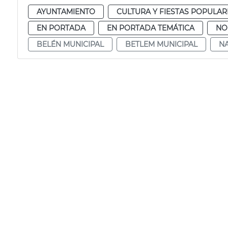
AYUNTAMIENTO
CULTURA Y FIESTAS POPULAR
EN PORTADA
EN PORTADA TEMÁTICA
NO
BELÉN MUNICIPAL
BETLEM MUNICIPAL
NA