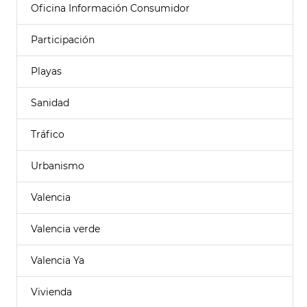
Oficina Información Consumidor
Participación
Playas
Sanidad
Tráfico
Urbanismo
Valencia
Valencia verde
Valencia Ya
Vivienda