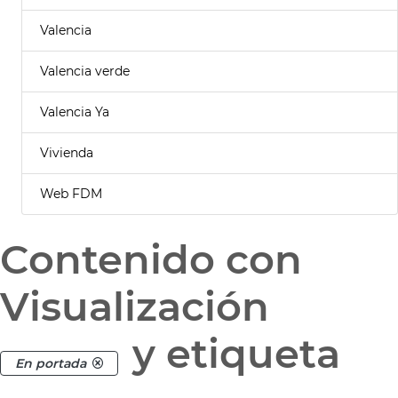
Valencia
Valencia verde
Valencia Ya
Vivienda
Web FDM
Contenido con
Visualización
y etiqueta
En portada