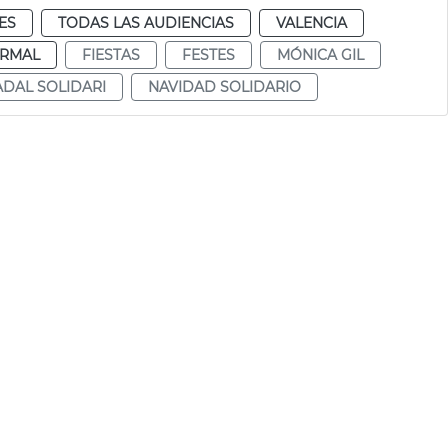
ES
TODAS LAS AUDIENCIAS
VALENCIA
RMAL
FIESTAS
FESTES
MÓNICA GIL
DAL SOLIDARI
NAVIDAD SOLIDARIO