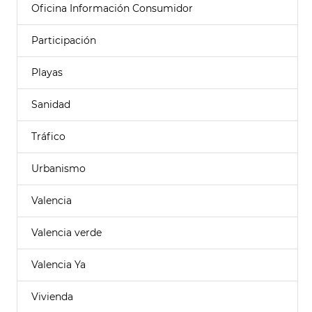
Oficina Información Consumidor
Participación
Playas
Sanidad
Tráfico
Urbanismo
Valencia
Valencia verde
Valencia Ya
Vivienda