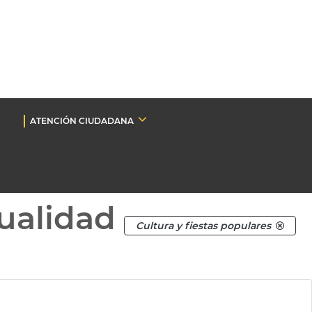
ATENCIÓN CIUDADANA
ualidad
Cultura y fiestas populares