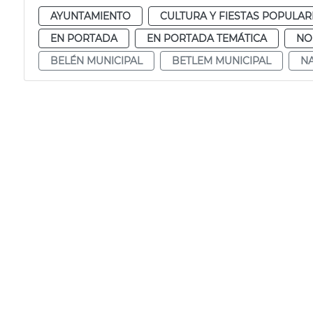
AYUNTAMIENTO
CULTURA Y FIESTAS POPULAR
EN PORTADA
EN PORTADA TEMÁTICA
NO
BELÉN MUNICIPAL
BETLEM MUNICIPAL
NA