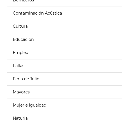
Bomberos
Contaminación Acústica
Cultura
Educación
Empleo
Fallas
Feria de Julio
Mayores
Mujer e Igualdad
Naturia