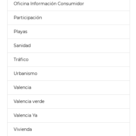
Oficina Información Consumidor
Participación
Playas
Sanidad
Tráfico
Urbanismo
Valencia
Valencia verde
Valencia Ya
Vivienda