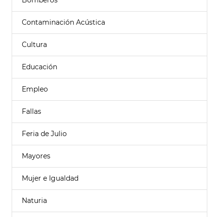
Bomberos
Contaminación Acústica
Cultura
Educación
Empleo
Fallas
Feria de Julio
Mayores
Mujer e Igualdad
Naturia