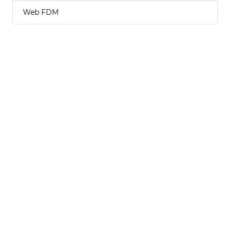
Web FDM