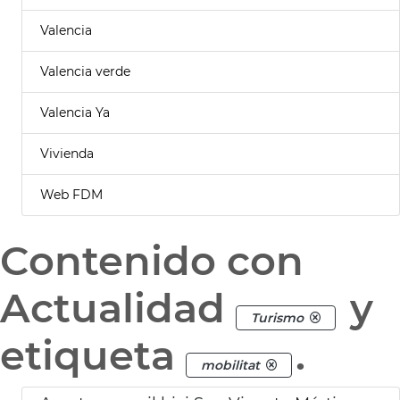
Valencia
Valencia verde
Valencia Ya
Vivienda
Web FDM
Contenido con
Actualidad
y
Turismo
etiqueta
.
mobilitat