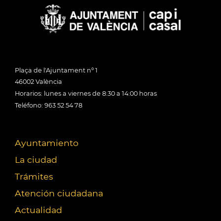
Plaça de l'Ajuntament nº 1
46002 València
Horarios: lunes a viernes de 8:30 a 14:00 horas
Teléfono: 963 52 54 78
Ayuntamiento
La ciudad
Trámites
Atención ciudadana
Actualidad