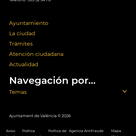
Ayuntamiento
La ciudad
Trámites
Atención ciudadana
Actualidad
Navegación por...
Temas
Ajuntament de València ©
2026
Aviso
Política
Política de
Agencia Antifraude
Mapa