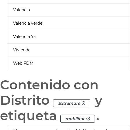
Valencia
Valencia verde
Valencia Ya
Vivienda
Web FDM
Contenido con
Distrito
y
Extramurs
etiqueta
.
mobilitat